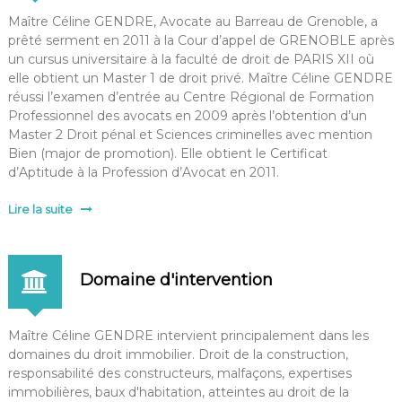
Maître Céline GENDRE, Avocate au Barreau de Grenoble, a
prêté serment en 2011 à la Cour d’appel de GRENOBLE après
un cursus universitaire à la faculté de droit de PARIS XII où
elle obtient un Master 1 de droit privé. Maître Céline GENDRE
réussi l’examen d’entrée au Centre Régional de Formation
Professionnel des avocats en 2009 après l’obtention d’un
Master 2 Droit pénal et Sciences criminelles avec mention
Bien (major de promotion). Elle obtient le Certificat
d’Aptitude à la Profession d’Avocat en 2011.
Lire la suite
Domaine d'intervention
Maître Céline GENDRE intervient principalement dans les
domaines du droit immobilier. Droit de la construction,
responsabilité des constructeurs, malfaçons, expertises
immobilières, baux d'habitation, atteintes au droit de la