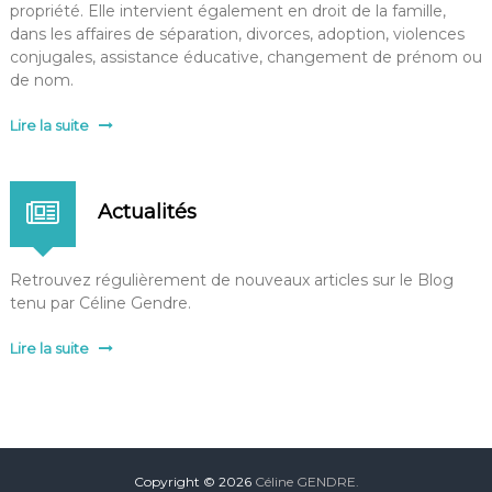
propriété. Elle intervient également en droit de la famille,
dans les affaires de séparation, divorces, adoption, violences
conjugales, assistance éducative, changement de prénom ou
de nom.
Lire la suite
Actualités
Retrouvez régulièrement de nouveaux articles sur le Blog
tenu par Céline Gendre.
Lire la suite
Copyright © 2026
Céline GENDRE.